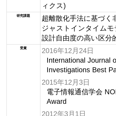
ィクス)
研究課題
超離散化手法に基づく
ジャストインタイムモ
設計自由度の高い区分
受賞
2016年12月24日
International Journal
Investigations Best P
2015年12月3日
電子情報通信学会 NOLT
Award
2012年3月1日