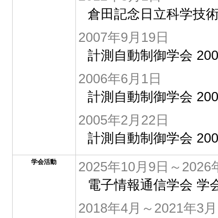
倉田記念日立科学技術財
2007年9月19日
計測自動制御学会 20
2006年6月1日
計測自動制御学会 20
2005年2月22日
計測自動制御学会 20
学会活動
2025年10月9日～202
電子情報通信学会 学
2018年4月～2021年3月