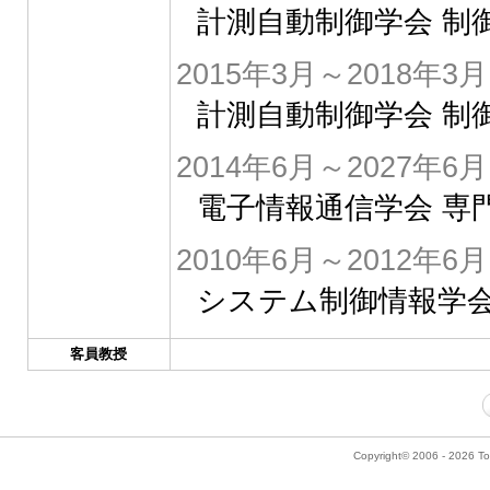
計測自動制御学会 制
2015年3月～2018年3月
計測自動制御学会 制
2014年6月～2027年6月
電子情報通信学会 専
2010年6月～2012年6月
システム制御情報学会
客員教授
Copyright© 2006 - 2026 Tok