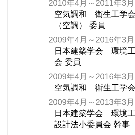
2010年4月～2011年3月
空気調和 衛生工学
（空調） 委員
2009年4月～2016年3月
日本建築学会 環境
会 委員
2009年4月～2016年3月
空気調和 衛生工学会
2009年4月～2013年3月
日本建築学会 環境
設計法小委員会 幹事