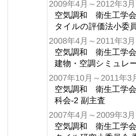
2009年4月～2012年3月
空気調和 衛生工学会
タイルの評価法小委員
2008年4月～2011年3月
空気調和 衛生工学会
建物・空調シミュレー
2007年10月～2011年3
空気調和 衛生工学
科会-2 副主査
2007年4月～2009年3月
空気調和 衛生工学会