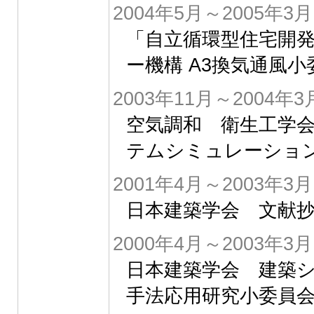
2004年5月～2005年3月
「自立循環型住宅開
ー機構 A3換気通風
2003年11月～2004年3
空気調和 衛生工学
テムシミュレーション
2001年4月～2003年3月
日本建築学会 文献抄
2000年4月～2003年3月
日本建築学会 建築
手法応用研究小委員会