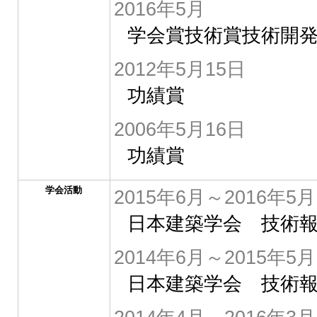
2016年5月
学会賞技術賞技術開
2012年5月15日
功績賞
2006年5月16日
功績賞
学会活動
2015年6月～2016年5月
日本建築学会 技術報
2014年6月～2015年5月
日本建築学会 技術報