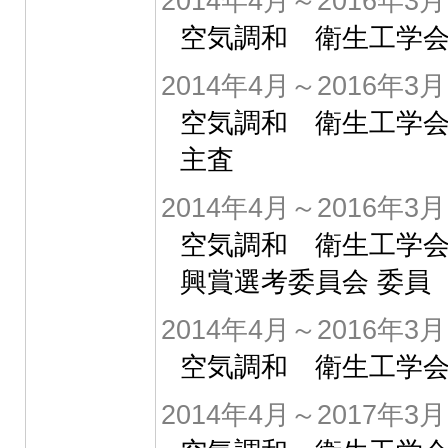
2014年4月～2016年3月
空気調和 衛生工学会
2014年4月～2016年3月
空気調和 衛生工学
主査
2014年4月～2016年3月
空気調和 衛生工学会
興賞選考委員会 委員
2014年4月～2016年3月
空気調和 衛生工学会
2014年4月～2017年3月