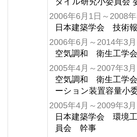
タイル研究小委員会 
2006年6月1日～2008
日本建築学会 技術報
2006年6月～2014年3月
空気調和 衛生工学会
2005年4月～2007年3月
空気調和 衛生工学会
ーション装置容量小委
2005年4月～2009年3月
日本建築学会 環境工
員会 幹事