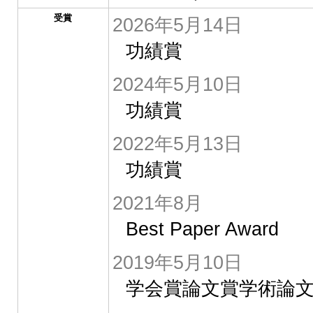
受賞
2026年5月14日
功績賞
2024年5月10日
功績賞
2022年5月13日
功績賞
2021年8月
Best Paper Award
2019年5月10日
学会賞論文賞学術論