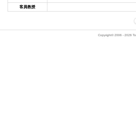
客員教授
Copyright© 2006 - 2026 Tok