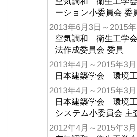
空気調和 衛生工学会
ーション小委員会 委
2013年6月3日～2015
空気調和 衛生工学
法作成委員会 委員
2013年4月～2015年3月
日本建築学会 環境工
2013年4月～2015年3月
日本建築学会 環境
システム小委員会 主
2012年4月～2015年3月