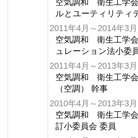
空気調和 衛生工学会
ルとユーティリティデ
2011年4月～2014年3月
空気調和 衛生工学会
ュレーション法小委員
2011年4月～2013年3月
空気調和 衛生工学
（空調） 幹事
2010年4月～2013年3月
空気調和 衛生工学会
訂小委員会 委員