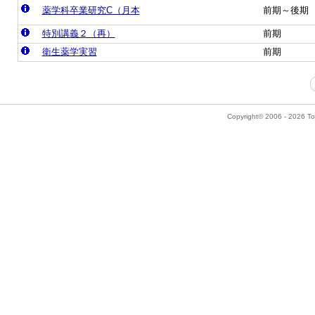
薬学科卒業研究C（月本
前期～後期
特別講義２（再）
前期
衛生薬学実習
前期
Copyright© 2006 - 2026 Tok