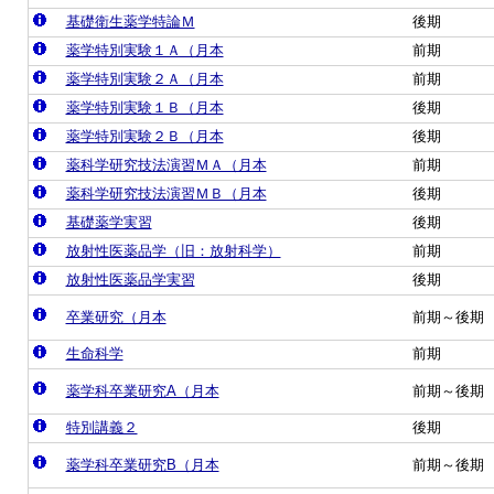
基礎衛生薬学特論Ｍ
後期
薬学特別実験１Ａ（月本
前期
薬学特別実験２Ａ（月本
前期
薬学特別実験１Ｂ（月本
後期
薬学特別実験２Ｂ（月本
後期
薬科学研究技法演習ＭＡ（月本
前期
薬科学研究技法演習ＭＢ（月本
後期
基礎薬学実習
後期
放射性医薬品学（旧：放射科学）
前期
放射性医薬品学実習
後期
卒業研究（月本
前期～後期
生命科学
前期
薬学科卒業研究A（月本
前期～後期
特別講義２
後期
薬学科卒業研究B（月本
前期～後期