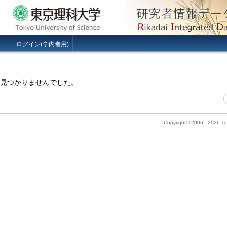
ログイン(学内者用)
見つかりませんでした。
Copyright© 2006 - 2026 Tok