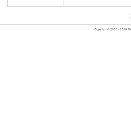
Copyright© 2006 - 2026 Tok