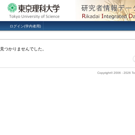
ログイン(学内者用)
見つかりませんでした。
Copyright© 2006 - 2026 Tok