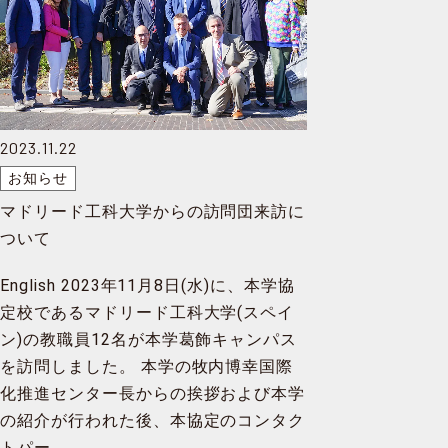
2023.11.22
お知らせ
マドリード工科大学からの訪問団来訪に
ついて
English 2023年11月8日(水)に、本学協
定校であるマドリード工科大学(スペイ
ン)の教職員12名が本学葛飾キャンパス
を訪問しました。 本学の牧内博幸国際
化推進センター長からの挨拶および本学
の紹介が行われた後、本協定のコンタク
トパー…