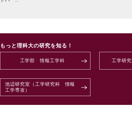
もっと理科大の研究を知る！
工学部 情報工学科
工学研究
池辺研究室（工学研究科 情報
工学専攻）